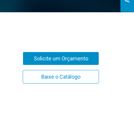
Solicite um Orçamento
Baixe o Catálogo