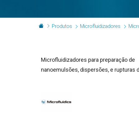
Produtos
Microfluidizadores
Micr
Microfluidizadores para preparação de
nanoemulsões, dispersões, e rupturas d