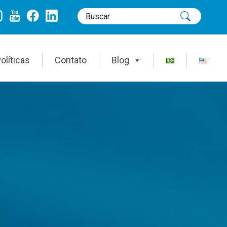
olíticas
Contato
Blog