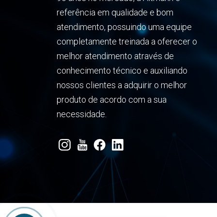
referência em qualidade e bom
atendimento, possuindo uma equipe
completamente treinada a oferecer o
melhor atendimento através de
conhecimento técnico e auxiliando
nossos clientes a adquirir o melhor
produto de acordo com a sua
necessidade.