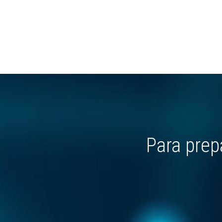
Para prep