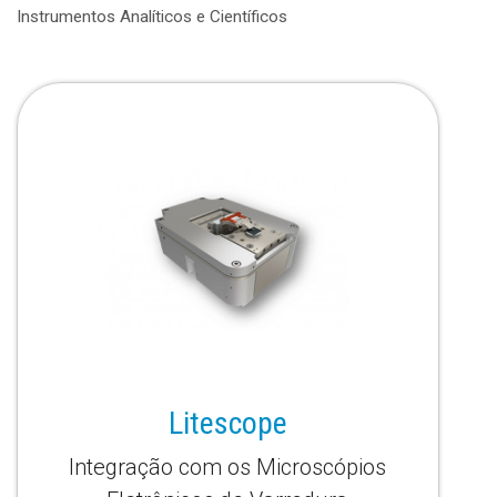
Instrumentos Analíticos e Científicos
Litescope
Integração com os Microscópios