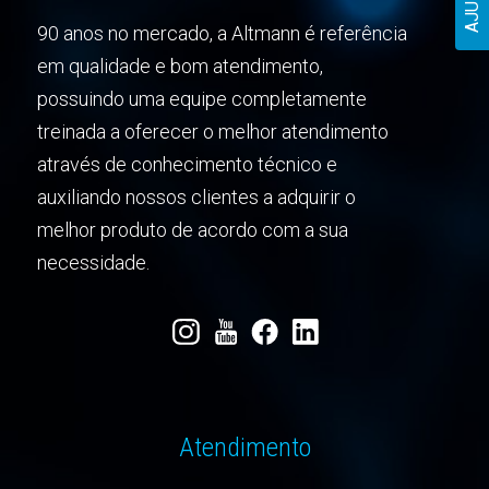
AJUDA
90 anos no mercado, a Altmann é referência
em qualidade e bom atendimento,
possuindo uma equipe completamente
treinada a oferecer o melhor atendimento
através de conhecimento técnico e
auxiliando nossos clientes a adquirir o
melhor produto de acordo com a sua
necessidade.
Atendimento