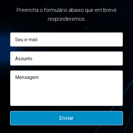
Preencha o formulário abaixo que em breve
responderemos.