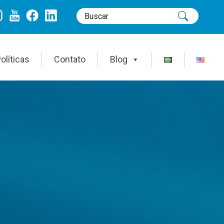
olíticas
Contato
Blog