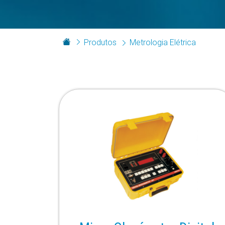
Produtos
Metrologia Elétrica