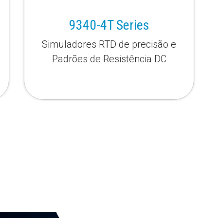
9340-4T Series
Simuladores RTD de precisão e
Padrões de Resistência DC