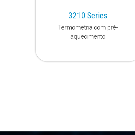
3210 Series
Termometria com pré-
aquecimento