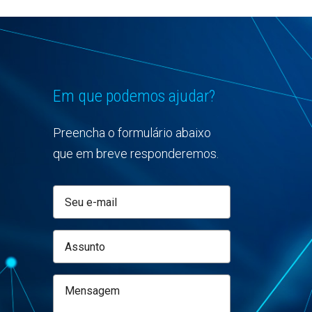
Em que podemos ajudar?
Preencha o formulário abaixo
que em breve responderemos.