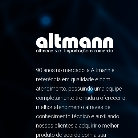
90 anos no mercado, a Altmann é
referência em qualidade e bom
atendimento, possuindo uma equipe
completamente treinada a oferecer o
melhor atendimento através de
conhecimento técnico e auxiliando
nossos clientes a adquirir o melhor
produto de acordo com a sua