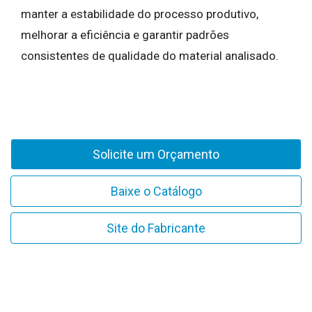
manter a estabilidade do processo produtivo,
melhorar a eficiência e garantir padrões
consistentes de qualidade do material analisado.
Solicite um Orçamento
Baixe o Catálogo
Site do Fabricante