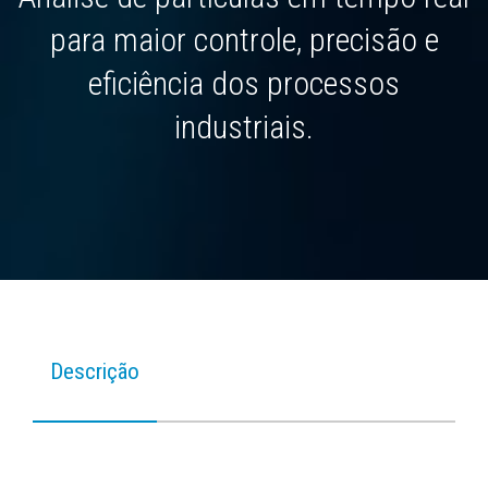
para maior controle, precisão e
eficiência dos processos
industriais.
Descrição