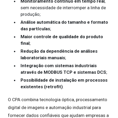
Monitoramento contínuo em tempo real
,
sem necessidade de interromper a linha de
produção;
Análise automática do tamanho e formato
das partículas
;
Maior controle de qualidade do produto
final
;
Redução da dependência de análises
laboratoriais manuais
;
Integração com sistemas industriais
através de MODBUS TCP e sistemas DCS
;
Possibilidade de instalação em processos
existentes (retrofit)
.
O CPA combina tecnologia óptica, processamento
digital de imagens e automação industrial para
fornecer dados confiáveis que ajudam empresas a