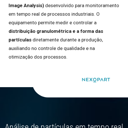
Image Analysis)
desenvolvido para monitoramento
em tempo real de processos industriais. O
equipamento permite medir e controlar a
distribuição granulométrica e a forma das
partículas
diretamente durante a produção,
auxiliando no controle de qualidade e na
otimização dos processos.
Análise de partículas em tempo real