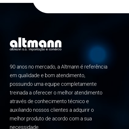
90 anos no mercado, a Altmann é referência
em qualidade e bom atendimento,
possuindo uma equipe completamente
treinada a oferecer o melhor atendimento
através de conhecimento técnico e
auxiliando nossos clientes a adquirir o
melhor produto de acordo com a sua
necessidade.