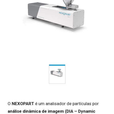
O
NEXOPART
é um analisador de partículas por
análise dinâmica de imagem (DIA – Dynamic