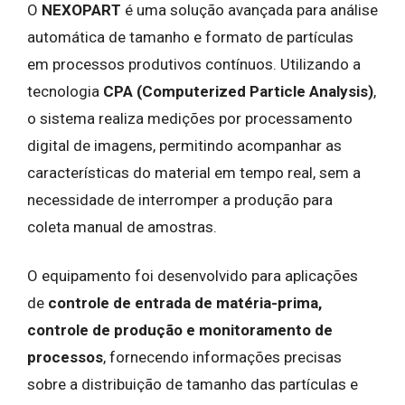
O
NEXOPART
é uma solução avançada para análise
automática de tamanho e formato de partículas
em processos produtivos contínuos. Utilizando a
tecnologia
CPA (Computerized Particle Analysis)
,
o sistema realiza medições por processamento
digital de imagens, permitindo acompanhar as
características do material em tempo real, sem a
necessidade de interromper a produção para
coleta manual de amostras.
O equipamento foi desenvolvido para aplicações
de
controle de entrada de matéria-prima,
controle de produção e monitoramento de
processos
, fornecendo informações precisas
sobre a distribuição de tamanho das partículas e