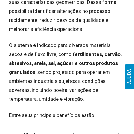
suas características geométricas. Dessa forma,
possibilita identificar alterações no processo
rapidamente, reduzir desvios de qualidade e
melhorar a eficiência operacional.
O sistema é indicado para diversos materiais
secos e de fluxo livre, como
fertilizantes, carvão,
abrasivos, areia, sal, açúcar e outros produtos
AJUDA
granulados
, sendo projetado para operar em
ambientes industriais sujeitos a condições
adversas, incluindo poeira, variações de
temperatura, umidade e vibração.
Entre seus principais benefícios estão: