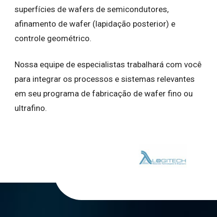
superfícies de wafers de semicondutores,
afinamento de wafer (lapidação posterior) e
controle geométrico.
Nossa equipe de especialistas trabalhará com você
para integrar os processos e sistemas relevantes
em seu programa de fabricação de wafer fino ou
ultrafino.