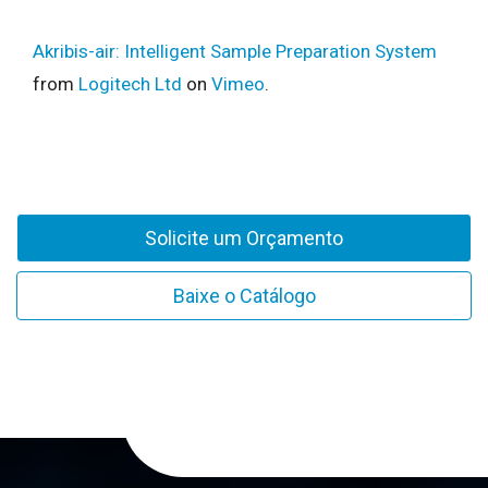
Akribis-air: Intelligent Sample Preparation System
from
Logitech Ltd
on
Vimeo
.
Solicite um Orçamento
Baixe o Catálogo