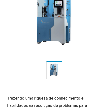
Trazendo uma riqueza de conhecimento e
habilidades na resolução de problemas para