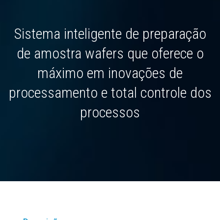
Sistema inteligente de preparação
de amostra wafers que oferece o
máximo em inovações de
processamento e total controle dos
processos