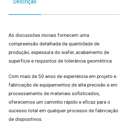
Descrição
As discussões iniciais fornecem uma
compreensão detalhada da quantidade de
produção, espessura do wafer, acabamento de
superfície e requisitos de tolerância geométrica.
Com mais de 50 anos de experiência em projeto e
fabricação de equipamentos de alta precisão e em
processamento de materiais sofisticados,
oferecemos um caminho rápido e eficaz para o
sucesso total em qualquer processo de fabricação
de dispositivos.