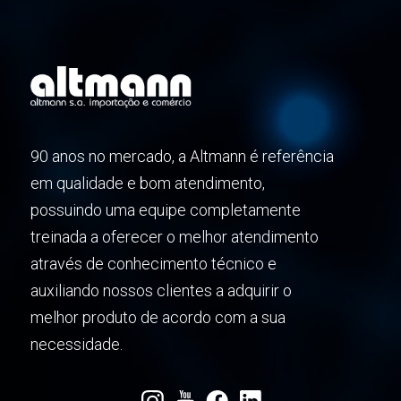
90 anos no mercado, a Altmann é referência
em qualidade e bom atendimento,
possuindo uma equipe completamente
treinada a oferecer o melhor atendimento
através de conhecimento técnico e
auxiliando nossos clientes a adquirir o
melhor produto de acordo com a sua
necessidade.