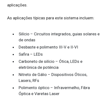
aplicações.
As aplicações típicas para este sistema incluem:
Silício – Circuitos integrados, guias solares e
de ondas
Desbaste e polimento III-V e II-VI
Safira – LEDs
Carboneto de silício – Ótica, LEDs e
eletrônica de potência
Nitreto de Gálio – Dispositivos Óticos,
Lasers, RFs
Polimento óptico – Infravermelho, Fibra
Óptica e Varetas Laser