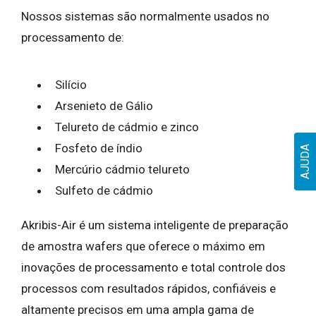
Nossos sistemas são normalmente usados no
processamento de:
Silício
Arsenieto de Gálio
Telureto de cádmio e zinco
Fosfeto de índio
AJUDA
Mercúrio cádmio telureto
Sulfeto de cádmio
Akribis-Air é um sistema inteligente de preparação
de amostra wafers que oferece o máximo em
inovações de processamento e total controle dos
processos com resultados rápidos, confiáveis ​​e
altamente precisos em uma ampla gama de