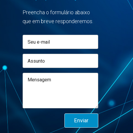
Preencha o formulário abaixo
que em breve responderemos.