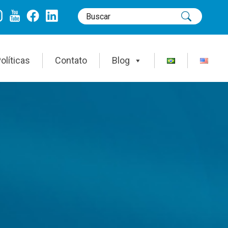
olíticas
Contato
Blog