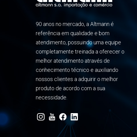
90 anos no mercado, a Altmann é
referência em qualidade e bom
atendimento, possuindo uma equipe
completamente treinada a oferecer o
melhor atendimento através de
conhecimento técnico e auxiliando
nossos clientes a adquirir o melhor
produto de acordo com a sua
necessidade.