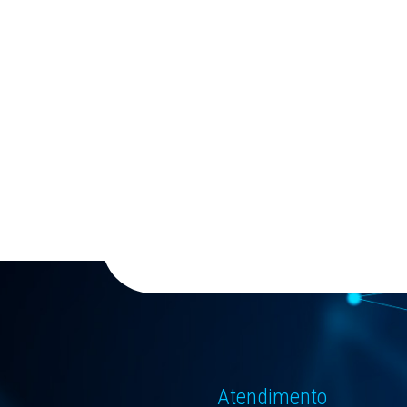
Atendimento