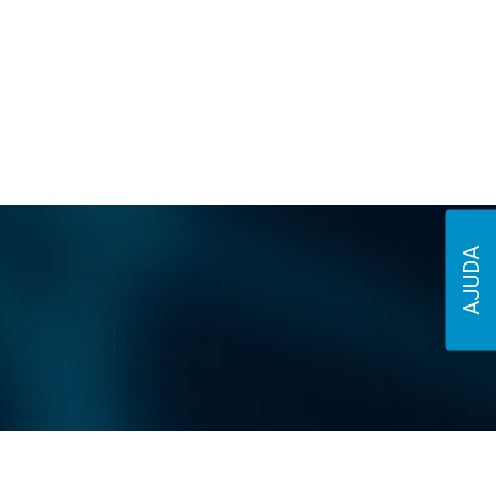
AJUDA