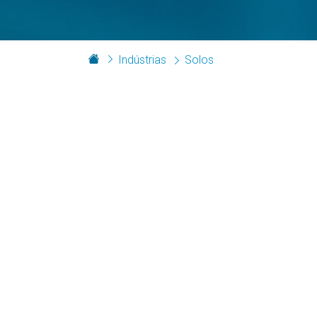
Indústrias
Solos