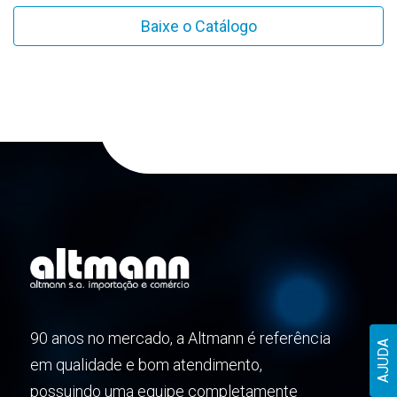
Baixe o Catálogo
90 anos no mercado, a Altmann é referência
AJUDA
em qualidade e bom atendimento,
possuindo uma equipe completamente