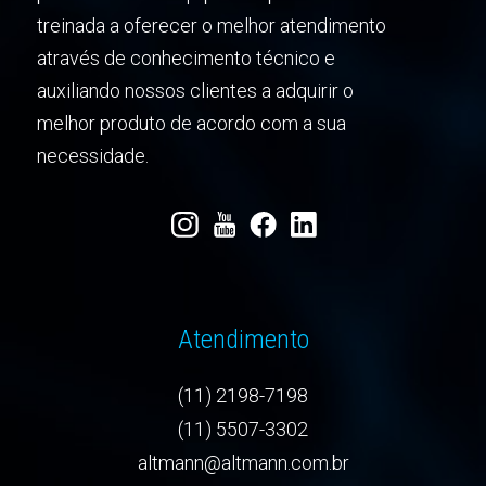
treinada a oferecer o melhor atendimento
através de conhecimento técnico e
auxiliando nossos clientes a adquirir o
melhor produto de acordo com a sua
necessidade.
Atendimento
(11) 2198-7198
(11) 5507-3302
altmann@altmann.com.br