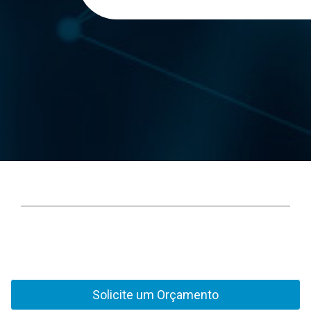
Solicite um Orçamento