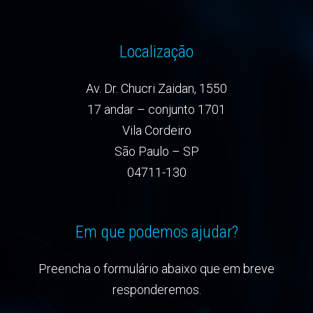
Localização
Av. Dr. Chucri Zaidan, 1550
17 andar – conjunto 1701
Vila Cordeiro
São Paulo – SP
04711-130
Em que podemos ajudar?
Preencha o formulário abaixo que em breve
responderemos.