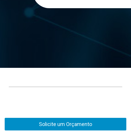
Solicite um Orçamento