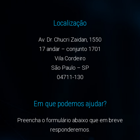
Localização
Av. Dr. Chucri Zaidan, 1550
17 andar – conjunto 1701
Vila Cordeiro
São Paulo – SP
04711-130
Em que podemos ajudar?
Preencha o formulário abaixo que em breve
responderemos.