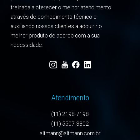
treinada a oferecer o melhor atendimento
através de conhecimento técnico e
auxiliando nossos clientes a adquirir o
melhor produto de acordo com a sua
necessidade.
Atendimento
(11) 2198-7198
(11) 5507-3302
altmann@altmann.com.br