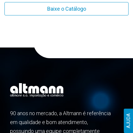
Baixe o Catálogo
90 anos no mercado, a Altmann é referência
AJUDA
em qualidade e bom atendimento,
possuindo uma equipe completamente