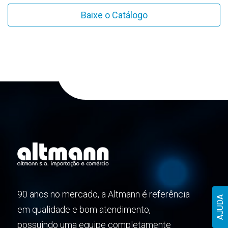
Baixe o Catálogo
90 anos no mercado, a Altmann é referência
AJUDA
em qualidade e bom atendimento,
possuindo uma equipe completamente