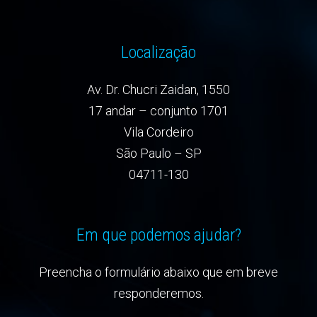
Localização
Av. Dr. Chucri Zaidan, 1550
17 andar – conjunto 1701
Vila Cordeiro
São Paulo – SP
04711-130
Em que podemos ajudar?
Preencha o formulário abaixo que em breve
responderemos.