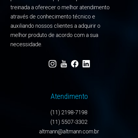
treinada a oferecer o melhor atendimento
através de conhecimento técnico e
auxiliando nossos clientes a adquirir o
melhor produto de acordo com a sua
necessidade.
Atendimento
(11) 2198-7198
(11) 5507-3302
altmann@altmann.com.br