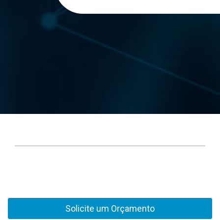
Solicite um Orçamento