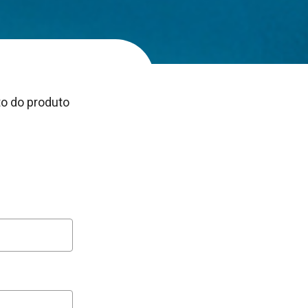
o do produto