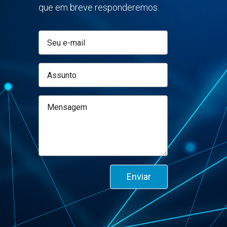
que em breve responderemos.