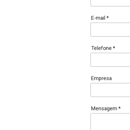
E-mail *
Telefone *
Empresa
Mensagem *