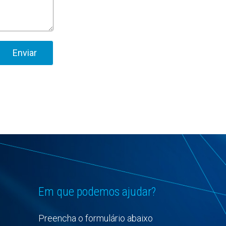
Em que podemos ajudar?
Preencha o formulário abaixo