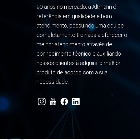
90 anos no mercado, a Altmann é
referência em qualidade e bom
atendimento, possuindo uma equipe
completamente treinada a oferecer o
melhor atendimento através de
conhecimento técnico e auxiliando
nossos clientes a adquirir o melhor
produto de acordo com a sua
necessidade.